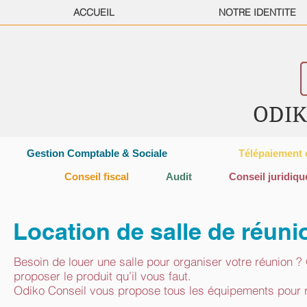
ACCUEIL
NOTRE IDENTITE
ODIK
Gestion Comptable & Sociale
Télépaiement e
Conseil fiscal
Audit
Conseil juridiqu
Location de salle de réuni
Besoin de louer une salle pour organiser votre réunion 
proposer le produit qu’il vous faut.
Odiko Conseil vous propose tous les équipements pour ré